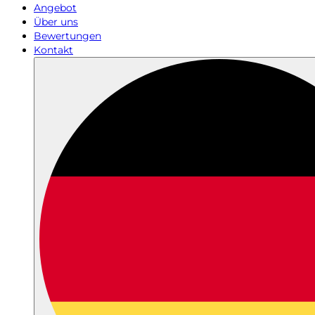
Angebot
Über uns
Bewertungen
Kontakt