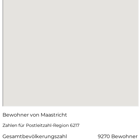
Bewohner von Maastricht
Zahlen für Postleitzahl-Region 6217
Gesamtbevölkerungszahl
9270 Bewohner