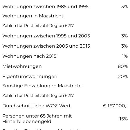
Wohnungen zwischen 1985 und 1995
3%
Wohnungen in Maastricht
Zahlen für Postleitzahl-Region 6217
Wohnungen zwischen 1995 und 2005
3%
Wohnungen zwischen 2005 und 2015
3%
Wohnungen nach 2015
1%
Mietwohnungen
80%
Eigentumswohnungen
20%
Sonstige Einzahlungen Maastricht
Zahlen für Postleitzahl-Region 6217
Durchschnittliche WOZ-Wert
€ 167.000,-
Personen unter 65 Jahren mit
15%
Hinterbliebenengeld