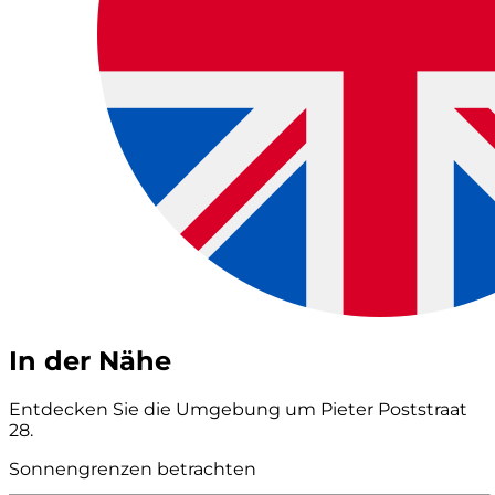
In der Nähe
Entdecken Sie die Umgebung um Pieter Poststraat
28.
Sonnengrenzen betrachten