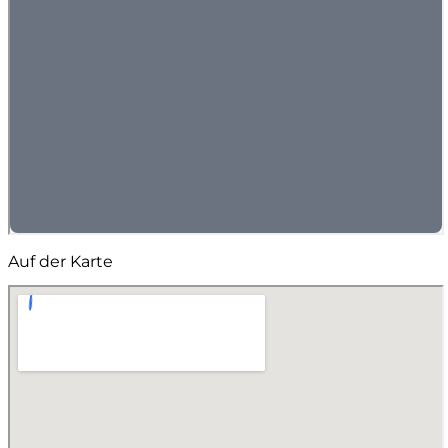
Auf der Karte