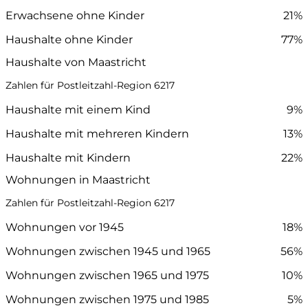
Erwachsene ohne Kinder
21%
Haushalte ohne Kinder
77%
Haushalte von Maastricht
Zahlen für Postleitzahl-Region 6217
Haushalte mit einem Kind
9%
Haushalte mit mehreren Kindern
13%
Haushalte mit Kindern
22%
Wohnungen in Maastricht
Zahlen für Postleitzahl-Region 6217
Wohnungen vor 1945
18%
Wohnungen zwischen 1945 und 1965
56%
Wohnungen zwischen 1965 und 1975
10%
Wohnungen zwischen 1975 und 1985
5%