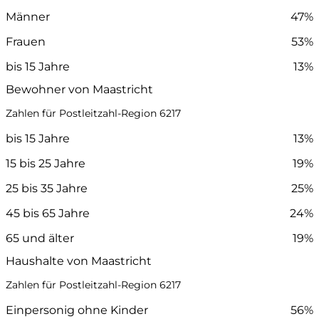
Männer
47%
Frauen
53%
bis 15 Jahre
13%
Bewohner von Maastricht
Zahlen für Postleitzahl-Region 6217
bis 15 Jahre
13%
15 bis 25 Jahre
19%
25 bis 35 Jahre
25%
45 bis 65 Jahre
24%
65 und älter
19%
Haushalte von Maastricht
Zahlen für Postleitzahl-Region 6217
Einpersonig ohne Kinder
56%