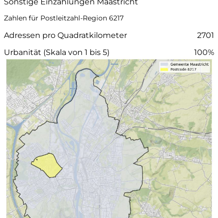
Sonstige Einzahlungen Maastricht
Zahlen für Postleitzahl-Region 6217
Adressen pro Quadratkilometer
2701
Urbanität (Skala von 1 bis 5)
100%