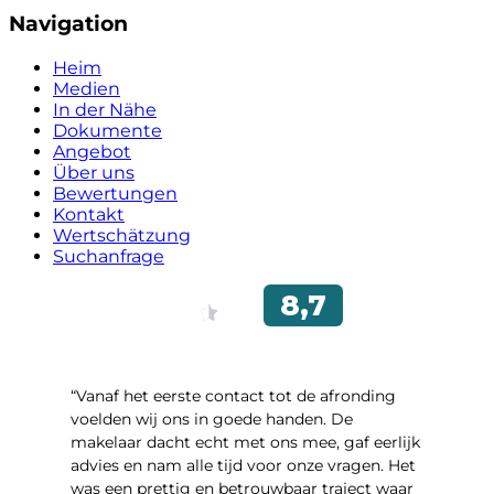
Navigation
Heim
Medien
In der Nähe
Dokumente
Angebot
Über uns
Bewertungen
Kontakt
Wertschätzung
Suchanfrage
“Vanaf het eerste contact tot de afronding
voelden wij ons in goede handen. De
makelaar dacht echt met ons mee, gaf eerlijk
advies en nam alle tijd voor onze vragen. Het
was een prettig en betrouwbaar traject waar