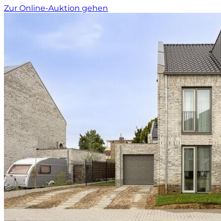
Zur Online-Auktion gehen