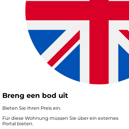
Breng een bod uit
Bieten Sie Ihren Preis ein.
Für diese Wohnung müssen Sie über ein externes
Portal bieten.