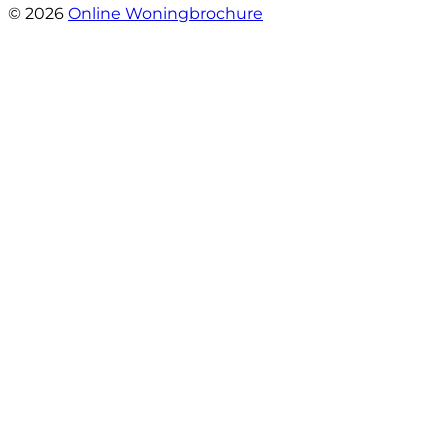
© 2026
Online Woningbrochure