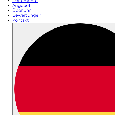
Dokumente
Angebot
Über uns
Bewertungen
Kontakt