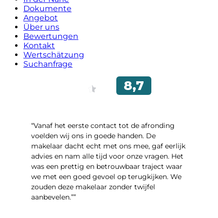
Dokumente
Angebot
Über uns
Bewertungen
Kontakt
Wertschätzung
Suchanfrage
“Vanaf het eerste contact tot de afronding
voelden wij ons in goede handen. De
makelaar dacht echt met ons mee, gaf eerlijk
advies en nam alle tijd voor onze vragen. Het
was een prettig en betrouwbaar traject waar
we met een goed gevoel op terugkijken. We
zouden deze makelaar zonder twijfel
aanbevelen.””
- Brusselseweg 97